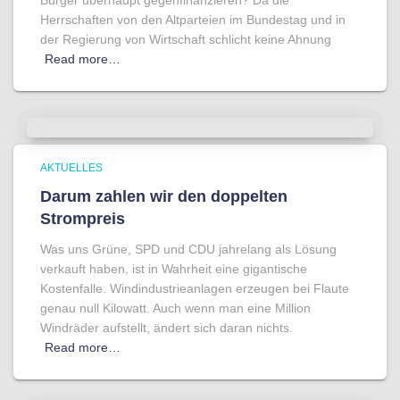
Bürger überhaupt gegenfinanzieren? Da die
Herrschaften von den Altparteien im Bundestag und in
der Regierung von Wirtschaft schlicht keine Ahnung
Read more…
AKTUELLES
Darum zahlen wir den doppelten
Strompreis
Was uns Grüne, SPD und CDU jahrelang als Lösung
verkauft haben, ist in Wahrheit eine gigantische
Kostenfalle. Windindustrieanlagen erzeugen bei Flaute
genau null Kilowatt. Auch wenn man eine Million
Windräder aufstellt, ändert sich daran nichts.
Read more…