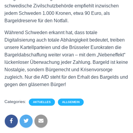
schwedische Zivilschutzbehörde empfiehlt inzwischen
jedem Schweden 1.000 Kronen, etwa 90 Euro, als
Bargeldreserve für den Notfall.
Während Schweden erkannt hat, dass totale
Digitalisierung auch totale Abhängigkeit bedeutet, treiben
unsere Kartellparteien und die Brüsseler Eurokraten die
Bargeldabschaffung weiter voran – mit dem „Nebeneffekt“
lückenloser Überwachung jeder Zahlung. Bargeld ist keine
Nostalgie, sondern Bürgerrecht und Krisenvorsorge
zugleich. Nur die AfD steht für den Erhalt des Bargelds und
gegen den gläsernen Bürger!
Categories:
AKTUELLES
ALLGEMEIN