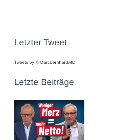
Letzter Tweet
Tweets by @MarcBernhardAfD
Letzte Beiträge