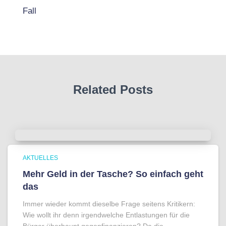
Fall
Related Posts
AKTUELLES
Mehr Geld in der Tasche? So einfach geht
das
Immer wieder kommt dieselbe Frage seitens Kritikern:
Wie wollt ihr denn irgendwelche Entlastungen für die