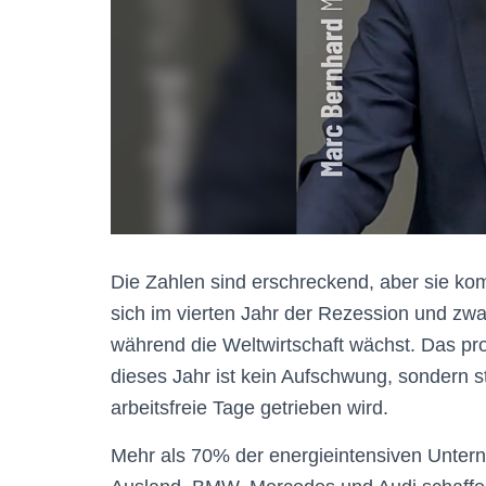
Die Zahlen sind erschreckend, aber sie ko
sich im vierten Jahr der Rezession und zwar
während die Weltwirtschaft wächst. Das pr
dieses Jahr ist kein Aufschwung, sondern s
arbeitsfreie Tage getrieben wird.
Mehr als 70% der energieintensiven Unterne