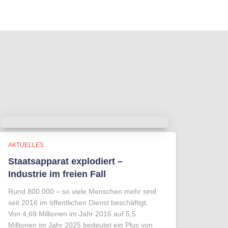
AKTUELLES
Staatsapparat explodiert –
Industrie im freien Fall
Rund 800.000 – so viele Menschen mehr sind
seit 2016 im öffentlichen Dienst beschäftigt.
Von 4,69 Millionen im Jahr 2016 auf 5,5
Millionen im Jahr 2025 bedeutet ein Plus von