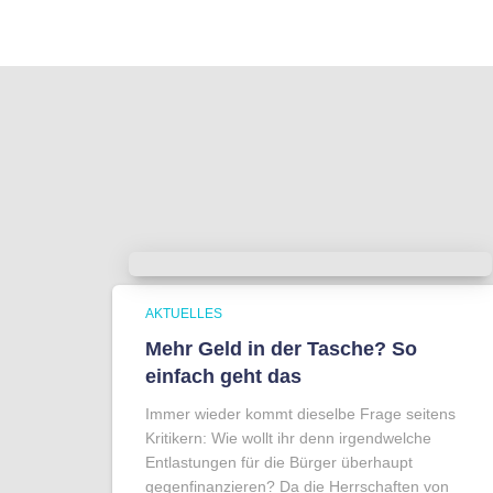
AKTUELLES
Mehr Geld in der Tasche? So
einfach geht das
Immer wieder kommt dieselbe Frage seitens
Kritikern: Wie wollt ihr denn irgendwelche
Entlastungen für die Bürger überhaupt
gegenfinanzieren? Da die Herrschaften von