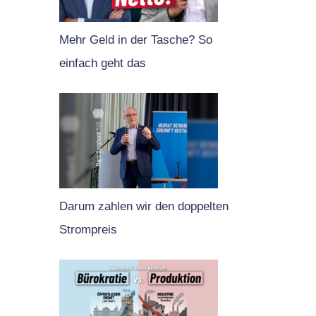
Mehr Geld in der Tasche? So
einfach geht das
Darum zahlen wir den doppelten
Strompreis