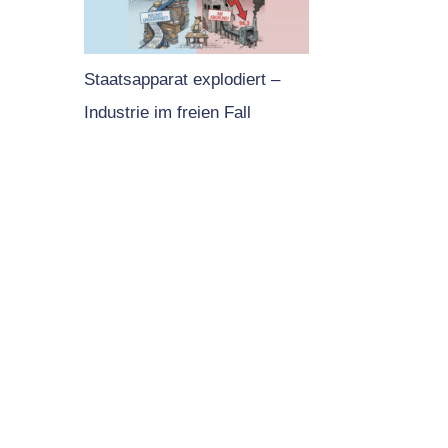
Staatsapparat explodiert –
Industrie im freien Fall