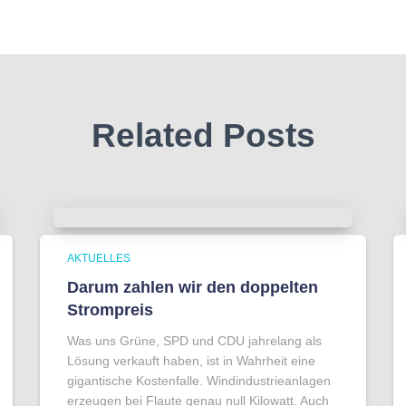
Related Posts
AKTUELLES
Darum zahlen wir den doppelten
Strompreis
Was uns Grüne, SPD und CDU jahrelang als
Lösung verkauft haben, ist in Wahrheit eine
gigantische Kostenfalle. Windindustrieanlagen
erzeugen bei Flaute genau null Kilowatt. Auch