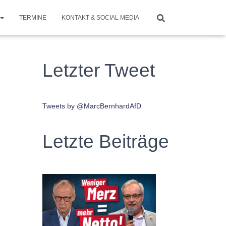
TERMINE
KONTAKT & SOCIAL MEDIA
Letzter Tweet
Tweets by @MarcBernhardAfD
Letzte Beiträge