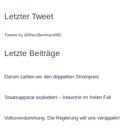
Letzter Tweet
Tweets by @MarcBernhardAfD
Letzte Beiträge
Darum zahlen wir den doppelten Strompreis
Staatsapparat explodiert – Industrie im freien Fall
Volksverdummung: Die Regierung will uns veräppeln!