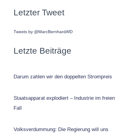
Letzter Tweet
Tweets by @MarcBernhardAfD
Letzte Beiträge
Darum zahlen wir den doppelten Strompreis
Staatsapparat explodiert – Industrie im freien
Fall
Volksverdummung: Die Regierung will uns