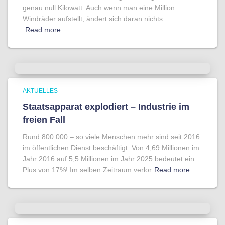
genau null Kilowatt. Auch wenn man eine Million
Windräder aufstellt, ändert sich daran nichts.
Read more…
AKTUELLES
Staatsapparat explodiert – Industrie im
freien Fall
Rund 800.000 – so viele Menschen mehr sind seit 2016
im öffentlichen Dienst beschäftigt. Von 4,69 Millionen im
Jahr 2016 auf 5,5 Millionen im Jahr 2025 bedeutet ein
Plus von 17%! Im selben Zeitraum verlor
Read more…