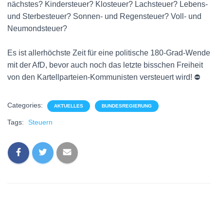
nächstes? Kindersteuer? Klosteuer? Lachsteuer? Lebens-
und Sterbesteuer? Sonnen- und Regensteuer? Voll- und
Neumondsteuer?
Es ist allerhöchste Zeit für eine politische 180-Grad-Wende
mit der AfD, bevor auch noch das letzte bisschen Freiheit
von den Kartellparteien-Kommunisten versteuert wird! ⛔️
Categories:
AKTUELLES
BUNDESREGIERUNG
Tags:
Steuern