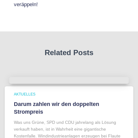
veräppeln!
Related Posts
AKTUELLES
Darum zahlen wir den doppelten
Strompreis
Was uns Grüne, SPD und CDU jahrelang als Lösung
verkauft haben, ist in Wahrheit eine gigantische
Kostenfalle. Windindustrieanlagen erzeugen bei Flaute