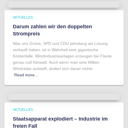
AKTUELLES
Darum zahlen wir den doppelten
Strompreis
Was uns Grüne, SPD und CDU jahrelang als Lösung
verkauft haben, ist in Wahrheit eine gigantische
Kostenfalle. Windindustrieanlagen erzeugen bei Flaute
genau null Kilowatt. Auch wenn man eine Million
Windräder aufstellt, ändert sich daran nichts.
Read more…
AKTUELLES
Staatsapparat explodiert – Industrie im
freien Fall