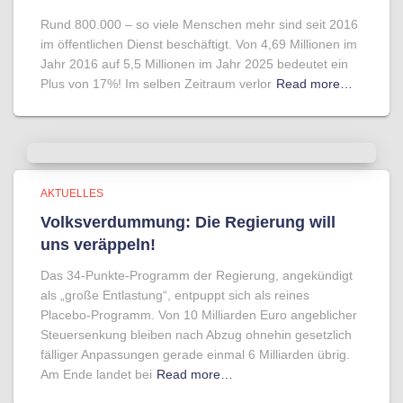
Rund 800.000 – so viele Menschen mehr sind seit 2016
im öffentlichen Dienst beschäftigt. Von 4,69 Millionen im
Jahr 2016 auf 5,5 Millionen im Jahr 2025 bedeutet ein
Plus von 17%! Im selben Zeitraum verlor
Read more…
AKTUELLES
Volksverdummung: Die Regierung will
uns veräppeln!
Das 34-Punkte-Programm der Regierung, angekündigt
als „große Entlastung“, entpuppt sich als reines
Placebo-Programm. Von 10 Milliarden Euro angeblicher
Steuersenkung bleiben nach Abzug ohnehin gesetzlich
fälliger Anpassungen gerade einmal 6 Milliarden übrig.
Am Ende landet bei
Read more…