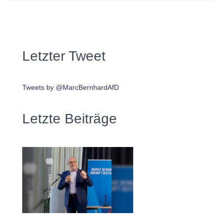
Letzter Tweet
Tweets by @MarcBernhardAfD
Letzte Beiträge