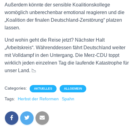
Außerdem könnte der sensible Koalitionskollege
womöglich unberechenbar emotional reagieren und die
„Koalition der finalen Deutschland-Zerstörung“ platzen
lassen.
Und wohin geht die Reise jetzt? Nächster Halt
„Arbeitskreis“. Währenddessen fährt Deutschland weiter
mit Volldampf in den Untergang. Die Merz-CDU toppt
wirklich jeden einzelnen Tag die laufende Katastrophe für
unser Land. 📉
Categories:
AKTUELLES
ALLGEMEIN
Tags:
Herbst der Reformen
Spahn