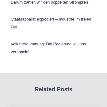
Darum zahlen wir den doppelten Strompreis
Staatsapparat explodiert – Industrie im freien
Fall
Volksverdummung: Die Regierung will uns
veräppeln!
Related Posts