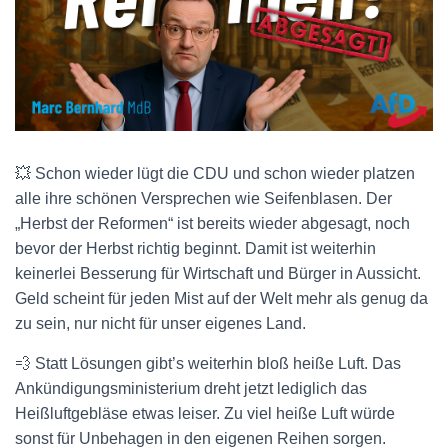
💥 Schon wieder lügt die CDU und schon wieder platzen
alle ihre schönen Versprechen wie Seifenblasen. Der
„Herbst der Reformen“ ist bereits wieder abgesagt, noch
bevor der Herbst richtig beginnt. Damit ist weiterhin
keinerlei Besserung für Wirtschaft und Bürger in Aussicht.
Geld scheint für jeden Mist auf der Welt mehr als genug da
zu sein, nur nicht für unser eigenes Land.
💨 Statt Lösungen gibt’s weiterhin bloß heiße Luft. Das
Ankündigungsministerium dreht jetzt lediglich das
Heißluftgebläse etwas leiser. Zu viel heiße Luft würde
sonst für Unbehagen in den eigenen Reihen sorgen.