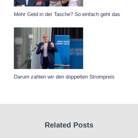
Mehr Geld in der Tasche? So einfach geht das
Darum zahlen wir den doppelten Strompreis
Related Posts