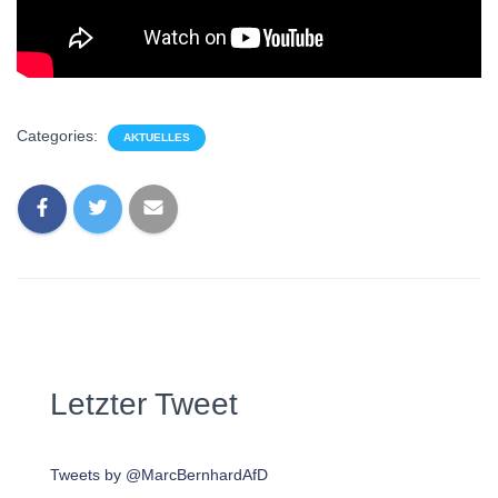
Categories:
AKTUELLES
Letzter Tweet
Tweets by @MarcBernhardAfD