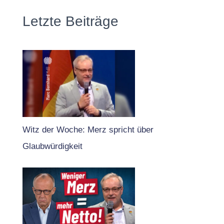
Letzte Beiträge
Witz der Woche: Merz spricht über
Glaubwürdigkeit