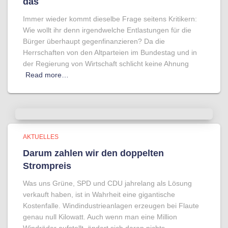
das
Immer wieder kommt dieselbe Frage seitens Kritikern:
Wie wollt ihr denn irgendwelche Entlastungen für die
Bürger überhaupt gegenfinanzieren? Da die
Herrschaften von den Altparteien im Bundestag und in
der Regierung von Wirtschaft schlicht keine Ahnung
Read more…
AKTUELLES
Darum zahlen wir den doppelten
Strompreis
Was uns Grüne, SPD und CDU jahrelang als Lösung
verkauft haben, ist in Wahrheit eine gigantische
Kostenfalle. Windindustrieanlagen erzeugen bei Flaute
genau null Kilowatt. Auch wenn man eine Million