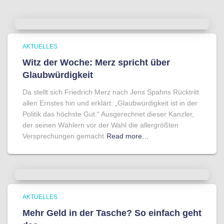
AKTUELLES
Witz der Woche: Merz spricht über
Glaubwürdigkeit
Da stellt sich Friedrich Merz nach Jens Spahns Rücktritt
allen Ernstes hin und erklärt: „Glaubwürdigkeit ist in der
Politik das höchste Gut.“ Ausgerechnet dieser Kanzler,
der seinen Wählern vor der Wahl die allergrößten
Versprechungen gemacht
Read more…
AKTUELLES
Mehr Geld in der Tasche? So einfach geht