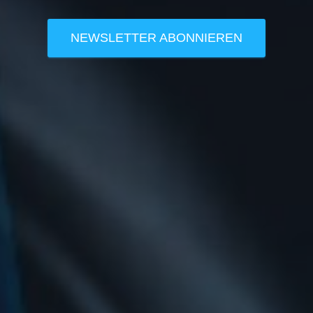
NEWSLETTER ABONNIEREN