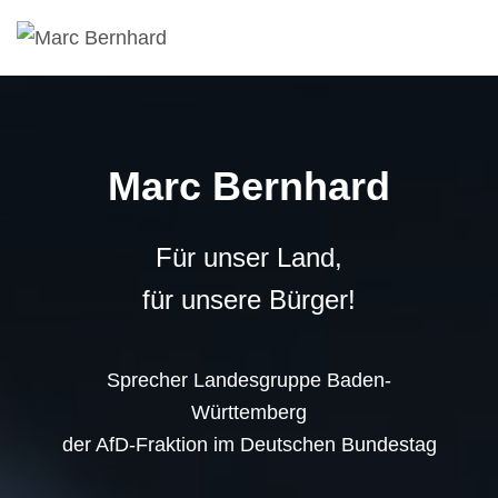
Marc Bernhard
Für unser Land,
für unsere Bürger!
Sprecher Landesgruppe Baden-
Württemberg
der AfD-Fraktion im Deutschen Bundestag