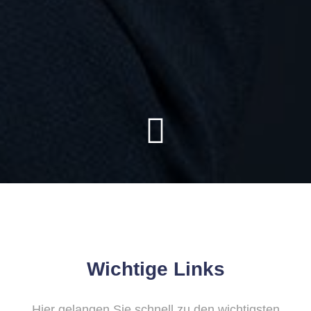
Wichtige Links
Hier gelangen Sie schnell zu den wichtigsten