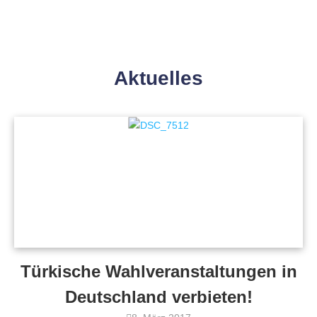
Aktuelles
Türkische Wahlveranstaltungen in
Deutschland verbieten!