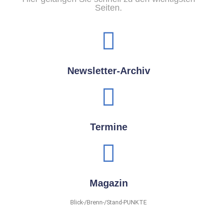
Seiten.
Newsletter-Archiv
Termine
Magazin
Blick-/Brenn-/Stand-PUNKTE