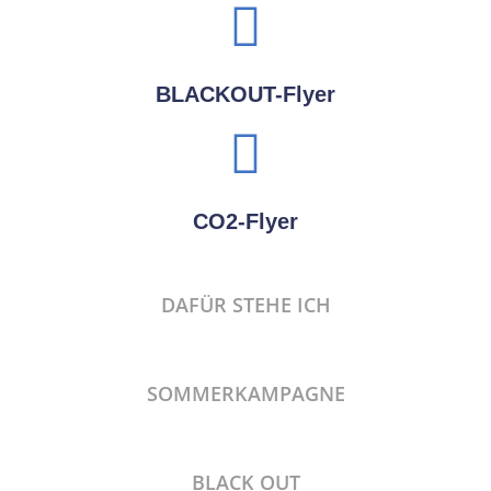
BLACKOUT-Flyer
CO2-Flyer
DAFÜR STEHE ICH
SOMMERKAMPAGNE
BLACK OUT