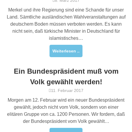
8. März 2017
Merkel und ihre Regierung sind eine Schande für unser
Land. Sämtliche ausländischen Wahlveranstaltungen auf
deutschem Boden müssen verboten werden. Es kann
nicht sein, daß türkische Minister in Deutschland für
islamistisches…
Weiterlesen ..
Ein Bundespräsident muß vom
Volk gewählt werden!
11. Februar 2017
Morgen am 12. Februar wird ein neuer Bundespräsident
gewählt, jedoch nicht vom Volk, sondern von einer
elitären Gruppe von ca. 1200 Personen. Wir fordern, daß
der Bundespräsident vom Volk gewählt…