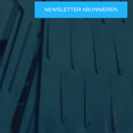
NEWSLETTER ABONNIEREN