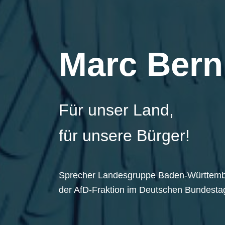
Marc Bern
Für unser Land,
für unsere Bürger!
Sprecher Landesgruppe Baden-Württem
der AfD-Fraktion im Deutschen Bundesta