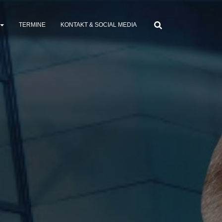
TERMINE
KONTAKT & SOCIAL MEDIA