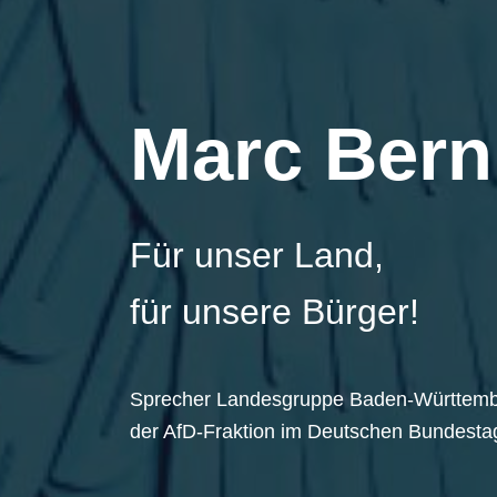
Marc Bern
Für unser Land,
für unsere Bürger!
Sprecher Landesgruppe Baden-Württem
der AfD-Fraktion im Deutschen Bundesta