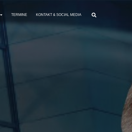
TERMINE
KONTAKT & SOCIAL MEDIA