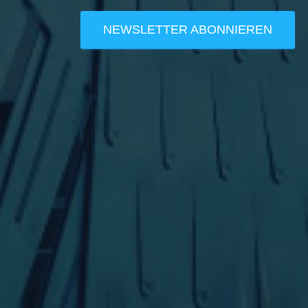
NEWSLETTER ABONNIEREN