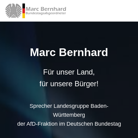
Marc Bernhard
Für unser Land,
für unsere Bürger!
Sprecher Landesgruppe Baden-
Württemberg
der AfD-Fraktion im Deutschen Bundestag