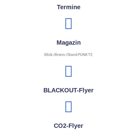
Termine
Magazin
Blick-/Brenn-/Stand-PUNKTE
BLACKOUT-Flyer
CO2-Flyer