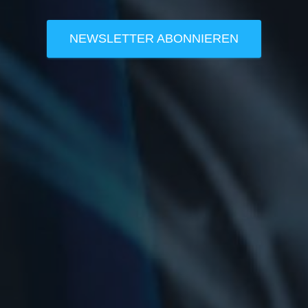
NEWSLETTER ABONNIEREN