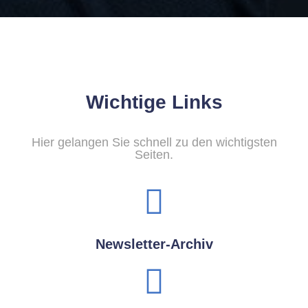
Wichtige Links
Hier gelangen Sie schnell zu den wichtigsten
Seiten.
Newsletter-Archiv