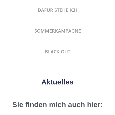
DAFÜR STEHE ICH
SOMMERKAMPAGNE
BLACK OUT
Aktuelles
Sie finden mich auch hier: