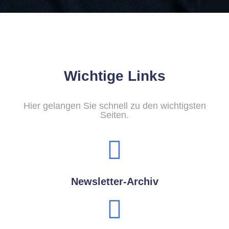
Wichtige Links
Hier gelangen Sie schnell zu den wichtigsten
Seiten.
Newsletter-Archiv