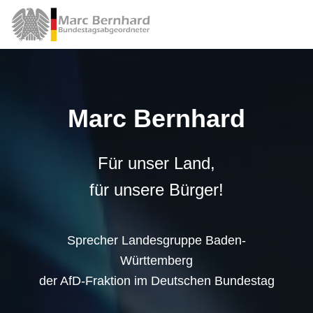
Marc Bernhard
Für unser Land,
für unsere Bürger!
Sprecher Landesgruppe Baden-
Württemberg
der AfD-Fraktion im Deutschen Bundestag