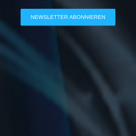
NEWSLETTER ABONNIEREN