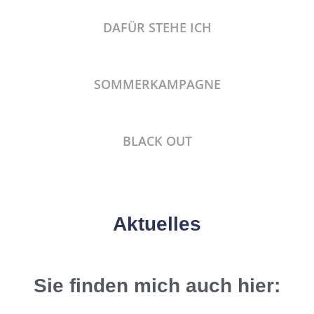
DAFÜR STEHE ICH
SOMMERKAMPAGNE
BLACK OUT
Aktuelles
Sie finden mich auch hier: