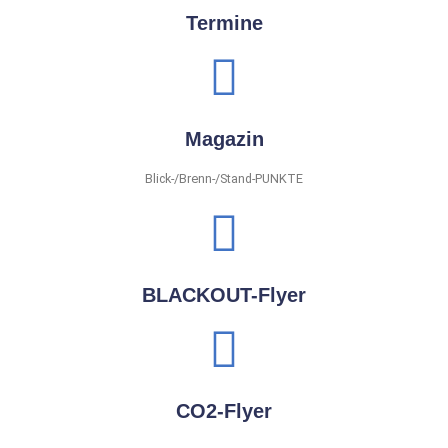
Termine
Magazin
Blick-/Brenn-/Stand-PUNKTE
BLACKOUT-Flyer
CO2-Flyer