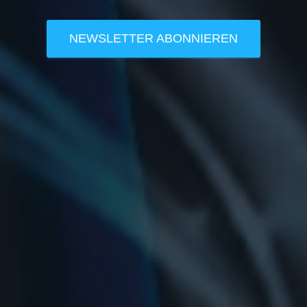
NEWSLETTER ABONNIEREN