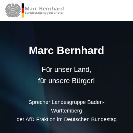
Marc Bernhard
Für unser Land,
für unsere Bürger!
Sprecher Landesgruppe Baden-
Württemberg
der AfD-Fraktion im Deutschen Bundestag