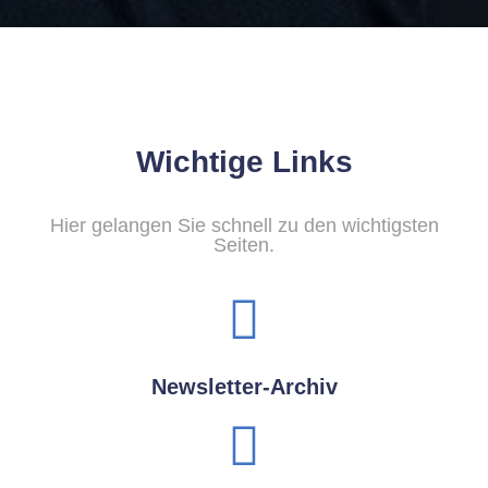
Wichtige Links
Hier gelangen Sie schnell zu den wichtigsten
Seiten.
Newsletter-Archiv