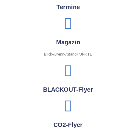
Termine
Magazin
Blick-/Brenn-/Stand-PUNKTE
BLACKOUT-Flyer
CO2-Flyer