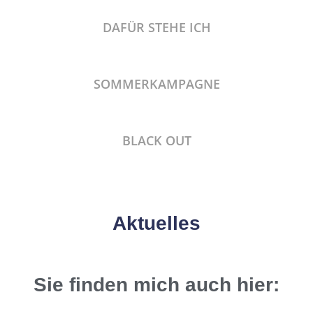
DAFÜR STEHE ICH
SOMMERKAMPAGNE
BLACK OUT
Aktuelles
Sie finden mich auch hier: