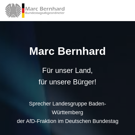
Marc Bernhard
Für unser Land,
für unsere Bürger!
Sprecher Landesgruppe Baden-
Württemberg
der AfD-Fraktion im Deutschen Bundestag