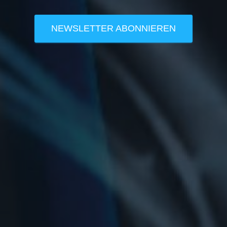
NEWSLETTER ABONNIEREN