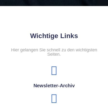
Wichtige Links
Hier gelangen Sie schnell zu den wichtigsten
Seiten.
Newsletter-Archiv