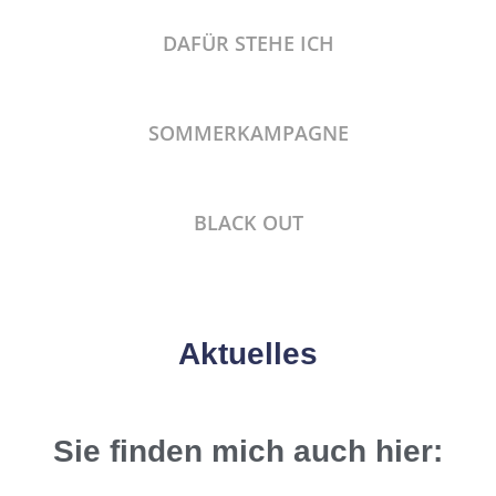
DAFÜR STEHE ICH
SOMMERKAMPAGNE
BLACK OUT
Aktuelles
Sie finden mich auch hier: