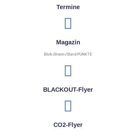
Termine
Magazin
Blick-/Brenn-/Stand-PUNKTE
BLACKOUT-Flyer
CO2-Flyer