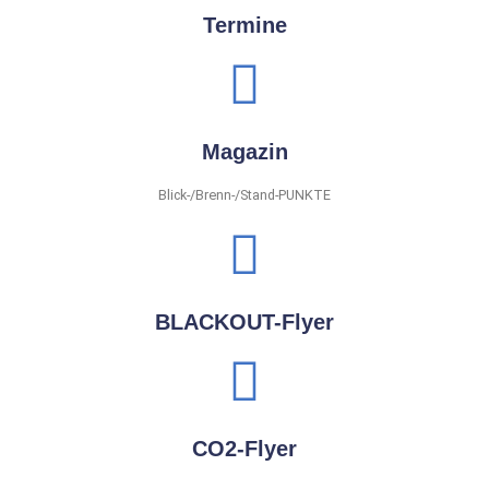
Termine
Magazin
Blick-/Brenn-/Stand-PUNKTE
BLACKOUT-Flyer
CO2-Flyer