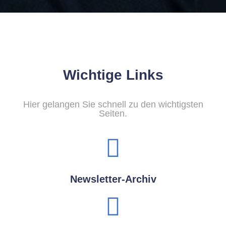
Wichtige Links
Hier gelangen Sie schnell zu den wichtigsten
Seiten.
Newsletter-Archiv