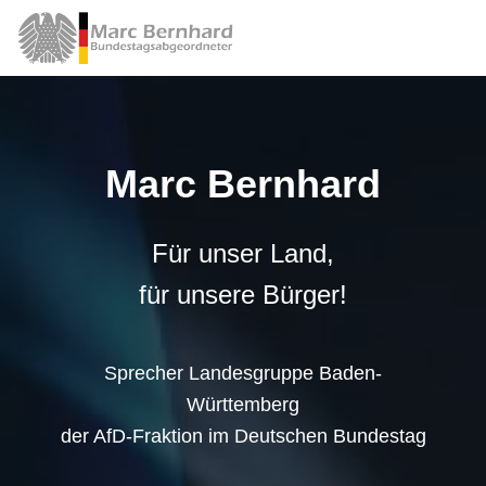
Marc Bernhard
Für unser Land,
für unsere Bürger!
Sprecher Landesgruppe Baden-
Württemberg
der AfD-Fraktion im Deutschen Bundestag