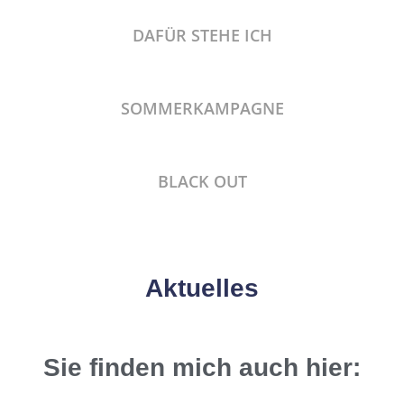
DAFÜR STEHE ICH
SOMMERKAMPAGNE
BLACK OUT
Aktuelles
Sie finden mich auch hier: