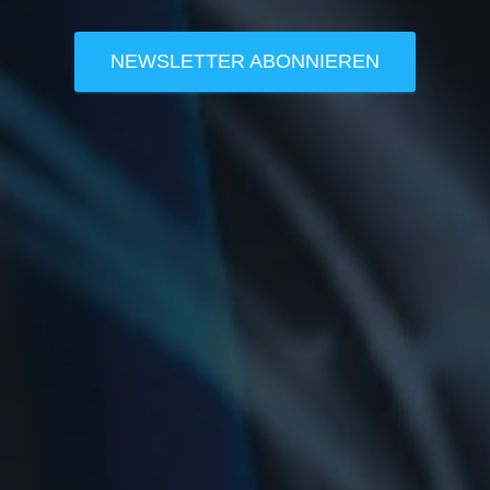
NEWSLETTER ABONNIEREN