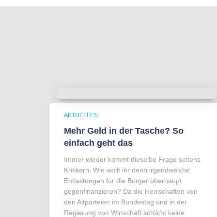
AKTUELLES
Mehr Geld in der Tasche? So
einfach geht das
Immer wieder kommt dieselbe Frage seitens
Kritikern: Wie wollt ihr denn irgendwelche
Entlastungen für die Bürger überhaupt
gegenfinanzieren? Da die Herrschaften von
den Altparteien im Bundestag und in der
Regierung von Wirtschaft schlicht keine