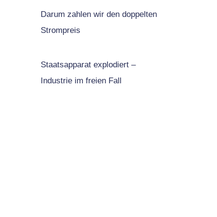
Darum zahlen wir den doppelten
Strompreis
Staatsapparat explodiert –
Industrie im freien Fall