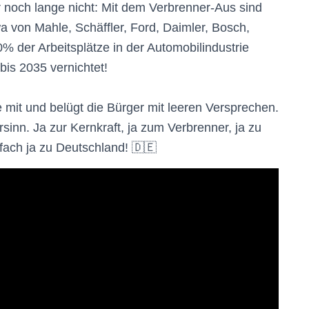
 noch lange nicht: Mit dem Verbrenner-Aus sind
a von Mahle, Schäffler, Ford, Daimler, Bosch,
% der Arbeitsplätze in der Automobilindustrie
is 2035 vernichtet!
 mit und belügt die Bürger mit leeren Versprechen.
sinn. Ja zur Kernkraft, ja zum Verbrenner, ja zu
fach ja zu Deutschland! 🇩🇪