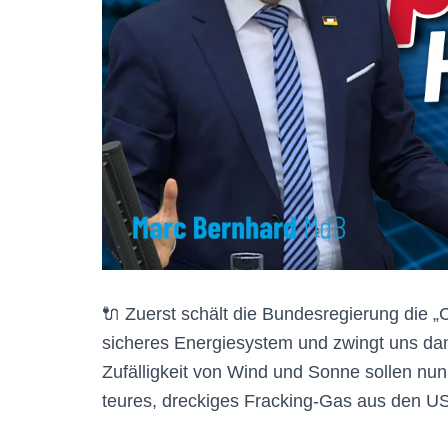
🔌 Zuerst schält die Bundesregierung die „C
sicheres Energiesystem und zwingt uns dan
Zufälligkeit von Wind und Sonne sollen nun
teures, dreckiges Fracking-Gas aus den US