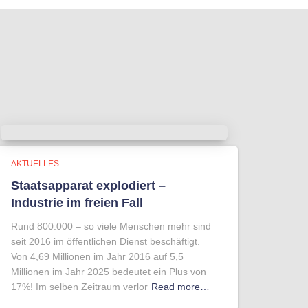
AKTUELLES
Staatsapparat explodiert –
Industrie im freien Fall
Rund 800.000 – so viele Menschen mehr sind
seit 2016 im öffentlichen Dienst beschäftigt.
Von 4,69 Millionen im Jahr 2016 auf 5,5
Millionen im Jahr 2025 bedeutet ein Plus von
17%! Im selben Zeitraum verlor
Read more…