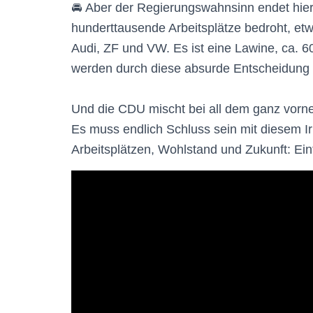
🚘 Aber der Regierungswahnsinn endet hier
hunderttausende Arbeitsplätze bedroht, etw
Audi, ZF und VW. Es ist eine Lawine, ca. 60
werden durch diese absurde Entscheidung b
Und die CDU mischt bei all dem ganz vorne
Es muss endlich Schluss sein mit diesem Irr
Arbeitsplätzen, Wohlstand und Zukunft: Ein