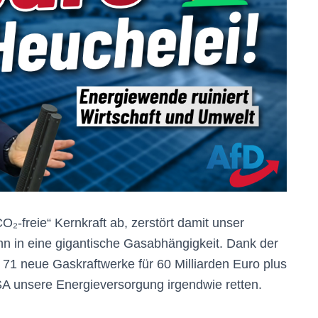
O₂-freie“ Kernkraft ab, zerstört damit unser
n in eine gigantische Gasabhängigkeit. Dank der
 71 neue Gaskraftwerke für 60 Milliarden Euro plus
A unsere Energieversorgung irgendwie retten.