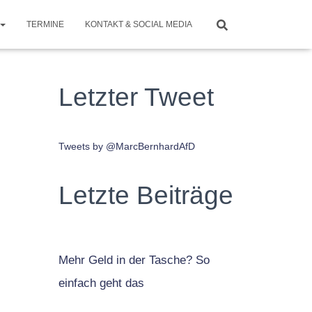
TERMINE
KONTAKT & SOCIAL MEDIA
Letzter Tweet
Tweets by @MarcBernhardAfD
Letzte Beiträge
Mehr Geld in der Tasche? So
einfach geht das