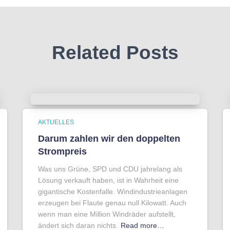
Related Posts
AKTUELLES
Darum zahlen wir den doppelten
Strompreis
Was uns Grüne, SPD und CDU jahrelang als
Lösung verkauft haben, ist in Wahrheit eine
gigantische Kostenfalle. Windindustrieanlagen
erzeugen bei Flaute genau null Kilowatt. Auch
wenn man eine Million Windräder aufstellt,
ändert sich daran nichts.
Read more…