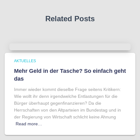
Related Posts
AKTUELLES
Mehr Geld in der Tasche? So einfach geht
das
Immer wieder kommt dieselbe Frage seitens Kritikern:
Wie wollt ihr denn irgendwelche Entlastungen für die
Bürger überhaupt gegenfinanzieren? Da die
Herrschaften von den Altparteien im Bundestag und in
der Regierung von Wirtschaft schlicht keine Ahnung
Read more…