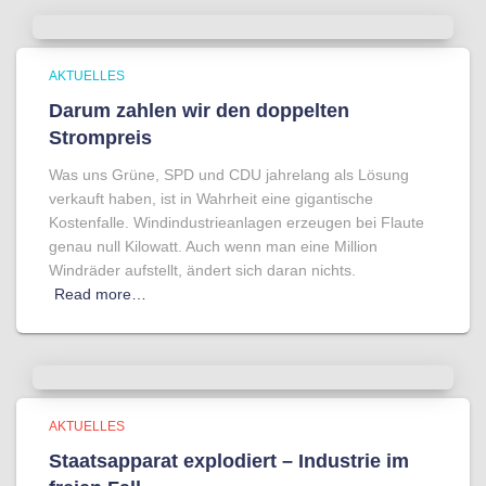
AKTUELLES
Darum zahlen wir den doppelten
Strompreis
Was uns Grüne, SPD und CDU jahrelang als Lösung
verkauft haben, ist in Wahrheit eine gigantische
Kostenfalle. Windindustrieanlagen erzeugen bei Flaute
genau null Kilowatt. Auch wenn man eine Million
Windräder aufstellt, ändert sich daran nichts.
Read more…
AKTUELLES
Staatsapparat explodiert – Industrie im