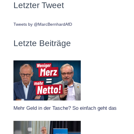
Letzter Tweet
Tweets by @MarcBernhardAfD
Letzte Beiträge
Mehr Geld in der Tasche? So einfach geht das