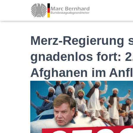
Merz-Regierung s
gnadenlos fort: 2
Afghanen im Anfl