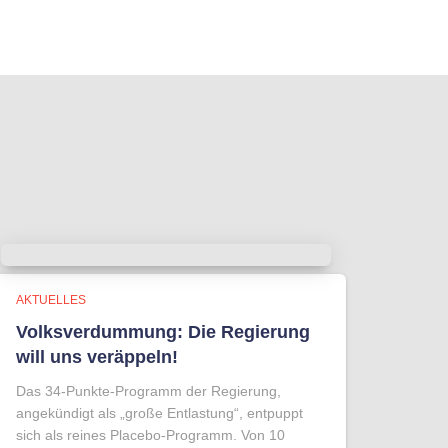
AKTUELLES
Volksverdummung: Die Regierung
will uns veräppeln!
Das 34-Punkte-Programm der Regierung,
angekündigt als „große Entlastung“, entpuppt
sich als reines Placebo-Programm. Von 10