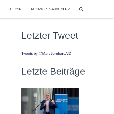
TERMINE
KONTAKT & SOCIAL MEDIA
Letzter Tweet
Tweets by @MarcBernhardAfD
Letzte Beiträge