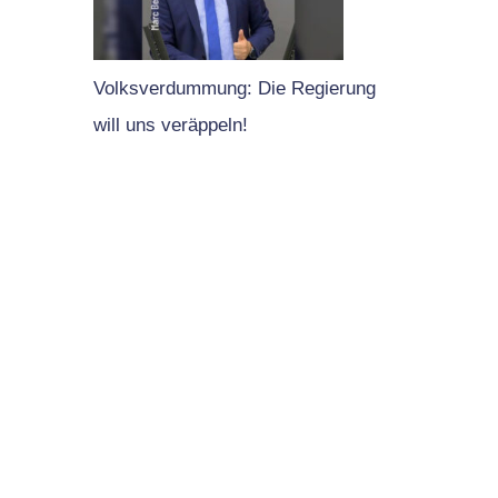
Volksverdummung: Die Regierung
will uns veräppeln!