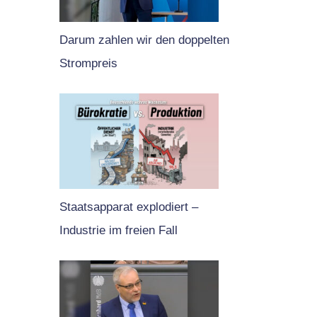
Darum zahlen wir den doppelten
Strompreis
Staatsapparat explodiert –
Industrie im freien Fall