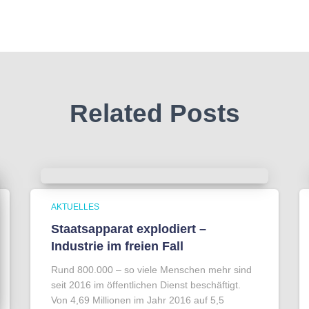
Related Posts
AKTUELLES
Staatsapparat explodiert –
Industrie im freien Fall
Rund 800.000 – so viele Menschen mehr sind
seit 2016 im öffentlichen Dienst beschäftigt.
Von 4,69 Millionen im Jahr 2016 auf 5,5