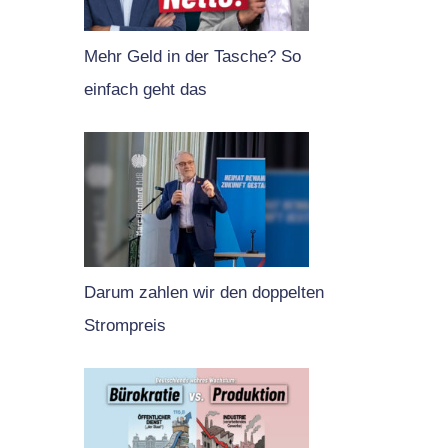
Mehr Geld in der Tasche? So
einfach geht das
Darum zahlen wir den doppelten
Strompreis