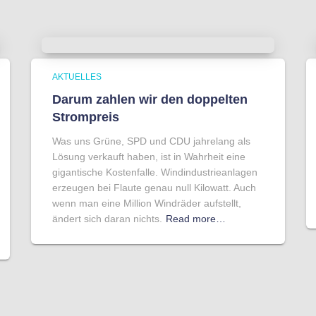
AKTUELLES
Darum zahlen wir den doppelten
Strompreis
Was uns Grüne, SPD und CDU jahrelang als
Lösung verkauft haben, ist in Wahrheit eine
gigantische Kostenfalle. Windindustrieanlagen
erzeugen bei Flaute genau null Kilowatt. Auch
wenn man eine Million Windräder aufstellt,
ändert sich daran nichts.
Read more…