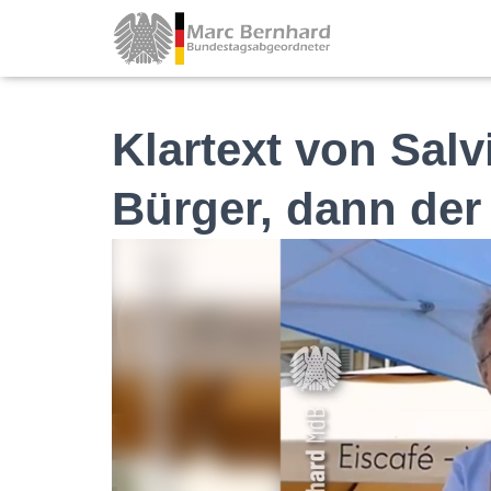
Klartext von Salv
Bürger, dann der