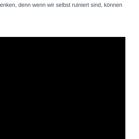
enken, denn wenn wir selbst ruiniert sind, können