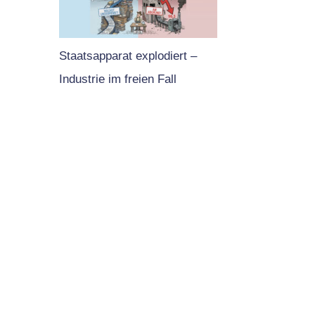
Staatsapparat explodiert –
Industrie im freien Fall