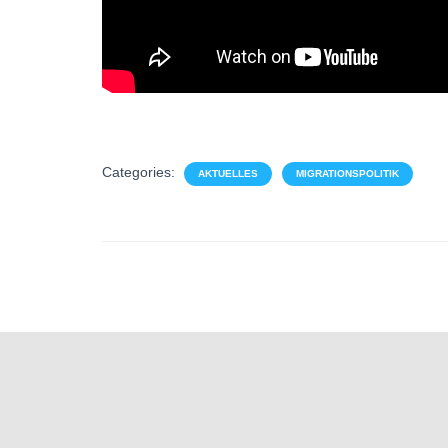
Categories:
AKTUELLES
MIGRATIONSPOLITIK