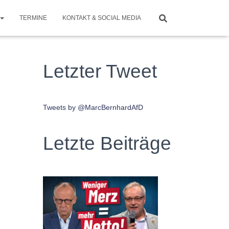
TERMINE
KONTAKT & SOCIAL MEDIA
Letzter Tweet
Tweets by @MarcBernhardAfD
Letzte Beiträge