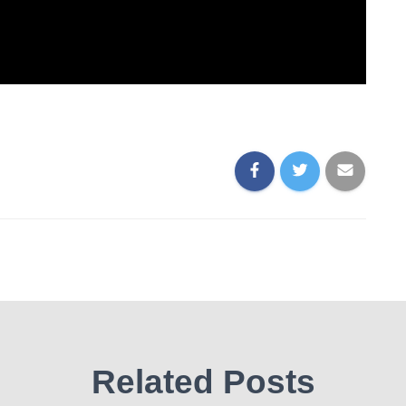
Related Posts