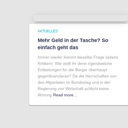
AKTUELLES
Mehr Geld in der Tasche? So
einfach geht das
Immer wieder kommt dieselbe Frage seitens
Kritikern: Wie wollt ihr denn irgendwelche
Entlastungen für die Bürger überhaupt
gegenfinanzieren? Da die Herrschaften von
den Altparteien im Bundestag und in der
Regierung von Wirtschaft schlicht keine
Ahnung
Read more…