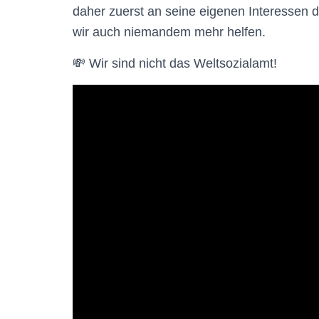
daher zuerst an seine eigenen Interessen d
wir auch niemandem mehr helfen.
💸 Wir sind nicht das Weltsozialamt!