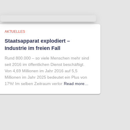
AKTUELLES
Staatsapparat explodiert –
Industrie im freien Fall
Rund 800.000 – so viele Menschen mehr sind
seit 2016 im öffentlichen Dienst beschäftigt.
Von 4,69 Millionen im Jahr 2016 auf 5,5
Millionen im Jahr 2025 bedeutet ein Plus von
17%! Im selben Zeitraum verlor
Read more…