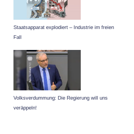
Staatsapparat explodiert – Industrie im freien
Fall
Volksverdummung: Die Regierung will uns
veräppeln!