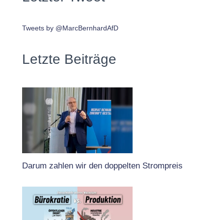
Tweets by @MarcBernhardAfD
Letzte Beiträge
Darum zahlen wir den doppelten Strompreis