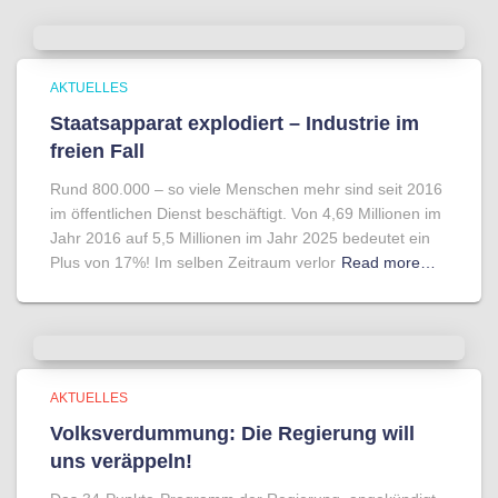
AKTUELLES
Staatsapparat explodiert – Industrie im
freien Fall
Rund 800.000 – so viele Menschen mehr sind seit 2016
im öffentlichen Dienst beschäftigt. Von 4,69 Millionen im
Jahr 2016 auf 5,5 Millionen im Jahr 2025 bedeutet ein
Plus von 17%! Im selben Zeitraum verlor
Read more…
AKTUELLES
Volksverdummung: Die Regierung will
uns veräppeln!