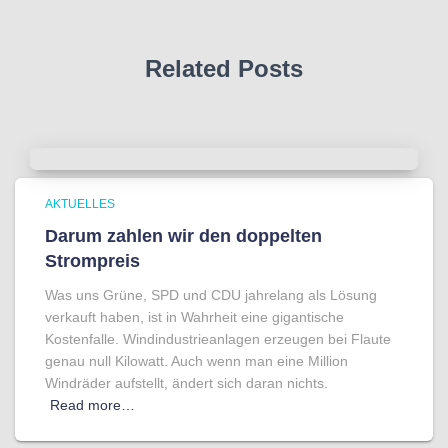
Related Posts
AKTUELLES
Darum zahlen wir den doppelten
Strompreis
Was uns Grüne, SPD und CDU jahrelang als Lösung
verkauft haben, ist in Wahrheit eine gigantische
Kostenfalle. Windindustrieanlagen erzeugen bei Flaute
genau null Kilowatt. Auch wenn man eine Million
Windräder aufstellt, ändert sich daran nichts.
Read more…