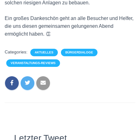
solchen riesigen Anlagen zu bebauen.
Ein großes Dankeschön geht an alle Besucher und Helfer,
die uns diesen gemeinsamen gelungenen Abend
ermöglicht haben. 👏
Categories:
AKTUELLES
BÜRGERDIALOGE
VERANSTALTUNGS-REVIEWS
Letzter Tweet