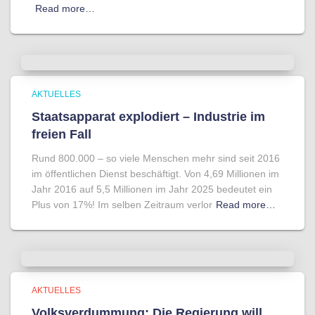
Read more…
AKTUELLES
Staatsapparat explodiert – Industrie im
freien Fall
Rund 800.000 – so viele Menschen mehr sind seit 2016
im öffentlichen Dienst beschäftigt. Von 4,69 Millionen im
Jahr 2016 auf 5,5 Millionen im Jahr 2025 bedeutet ein
Plus von 17%! Im selben Zeitraum verlor
Read more…
AKTUELLES
Volksverdummung: Die Regierung will