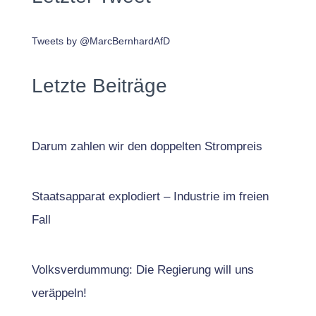
Tweets by @MarcBernhardAfD
Letzte Beiträge
Darum zahlen wir den doppelten Strompreis
Staatsapparat explodiert – Industrie im freien
Fall
Volksverdummung: Die Regierung will uns
veräppeln!