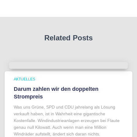
Related Posts
AKTUELLES
Darum zahlen wir den doppelten
Strompreis
Was uns Grüne, SPD und CDU jahrelang als Lösung
verkauft haben, ist in Wahrheit eine gigantische
Kostenfalle. Windindustrieanlagen erzeugen bei Flaute
genau null Kilowatt. Auch wenn man eine Million
Windräder aufstellt, ändert sich daran nichts.