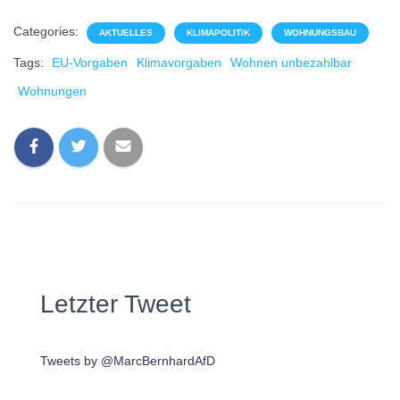
Categories:
AKTUELLES
KLIMAPOLITIK
WOHNUNGSBAU
Tags:
EU-Vorgaben
Klimavorgaben
Wohnen unbezahlbar
Wohnungen
Letzter Tweet
Tweets by @MarcBernhardAfD