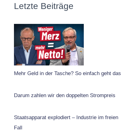
Letzte Beiträge
Mehr Geld in der Tasche? So einfach geht das
Darum zahlen wir den doppelten Strompreis
Staatsapparat explodiert – Industrie im freien
Fall