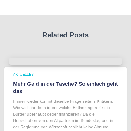
Related Posts
AKTUELLES
Mehr Geld in der Tasche? So einfach geht
das
Immer wieder kommt dieselbe Frage seitens Kritikern:
Wie wollt ihr denn irgendwelche Entlastungen für die
Bürger überhaupt gegenfinanzieren? Da die
Herrschaften von den Altparteien im Bundestag und in
der Regierung von Wirtschaft schlicht keine Ahnung