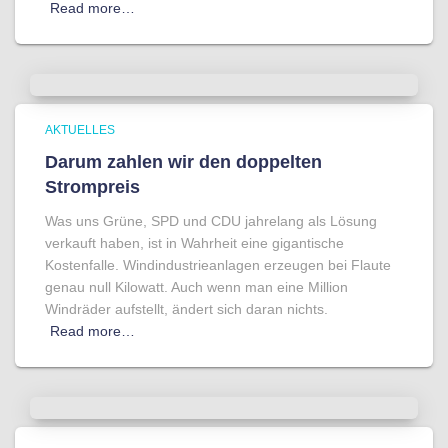
Read more…
AKTUELLES
Darum zahlen wir den doppelten
Strompreis
Was uns Grüne, SPD und CDU jahrelang als Lösung
verkauft haben, ist in Wahrheit eine gigantische
Kostenfalle. Windindustrieanlagen erzeugen bei Flaute
genau null Kilowatt. Auch wenn man eine Million
Windräder aufstellt, ändert sich daran nichts.
Read more…