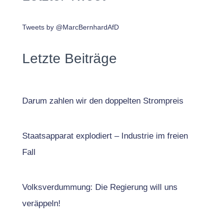
Tweets by @MarcBernhardAfD
Letzte Beiträge
Darum zahlen wir den doppelten Strompreis
Staatsapparat explodiert – Industrie im freien
Fall
Volksverdummung: Die Regierung will uns
veräppeln!