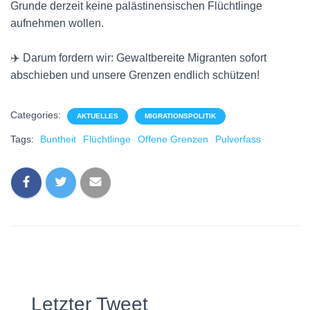
Grunde derzeit keine palästinensischen Flüchtlinge
aufnehmen wollen.
✈️ Darum fordern wir: Gewaltbereite Migranten sofort
abschieben und unsere Grenzen endlich schützen!
Categories:
AKTUELLES
MIGRATIONSPOLITIK
Tags:
Buntheit
Flüchtlinge
Offene Grenzen
Pulverfass
Letzter Tweet