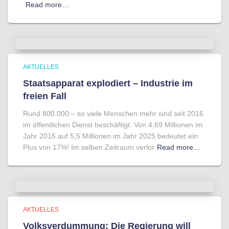
Read more…
AKTUELLES
Staatsapparat explodiert – Industrie im
freien Fall
Rund 800.000 – so viele Menschen mehr sind seit 2016
im öffentlichen Dienst beschäftigt. Von 4,69 Millionen im
Jahr 2016 auf 5,5 Millionen im Jahr 2025 bedeutet ein
Plus von 17%! Im selben Zeitraum verlor
Read more…
AKTUELLES
Volksverdummung: Die Regierung will