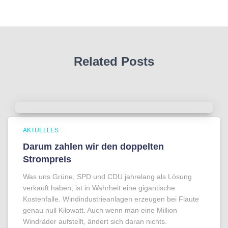
Related Posts
AKTUELLES
Darum zahlen wir den doppelten
Strompreis
Was uns Grüne, SPD und CDU jahrelang als Lösung
verkauft haben, ist in Wahrheit eine gigantische
Kostenfalle. Windindustrieanlagen erzeugen bei Flaute
genau null Kilowatt. Auch wenn man eine Million
Windräder aufstellt, ändert sich daran nichts.