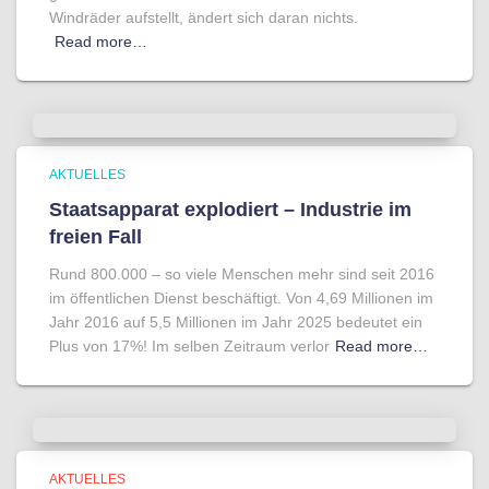
Windräder aufstellt, ändert sich daran nichts.
Read more…
AKTUELLES
Staatsapparat explodiert – Industrie im
freien Fall
Rund 800.000 – so viele Menschen mehr sind seit 2016
im öffentlichen Dienst beschäftigt. Von 4,69 Millionen im
Jahr 2016 auf 5,5 Millionen im Jahr 2025 bedeutet ein
Plus von 17%! Im selben Zeitraum verlor
Read more…
AKTUELLES