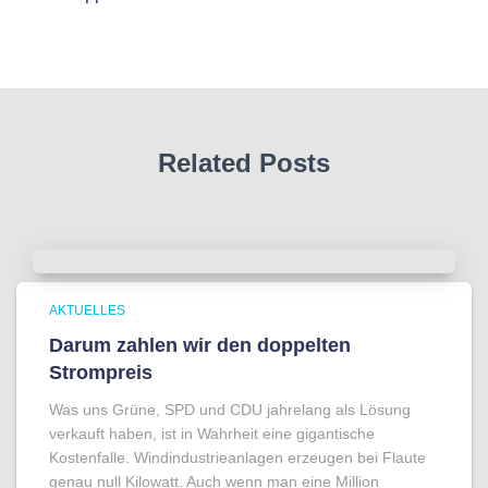
Related Posts
AKTUELLES
Darum zahlen wir den doppelten
Strompreis
Was uns Grüne, SPD und CDU jahrelang als Lösung
verkauft haben, ist in Wahrheit eine gigantische
Kostenfalle. Windindustrieanlagen erzeugen bei Flaute
genau null Kilowatt. Auch wenn man eine Million