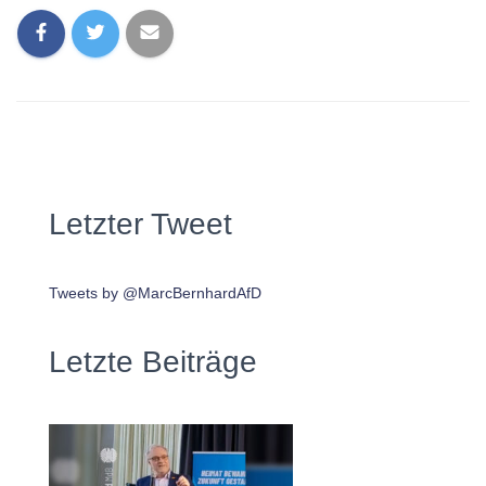
Letzter Tweet
Tweets by @MarcBernhardAfD
Letzte Beiträge