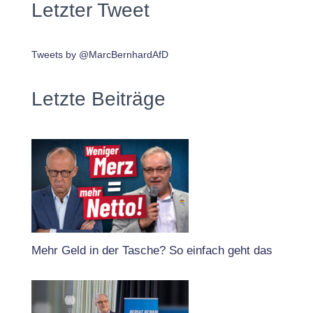
Letzter Tweet
Tweets by @MarcBernhardAfD
Letzte Beiträge
Mehr Geld in der Tasche? So einfach geht das