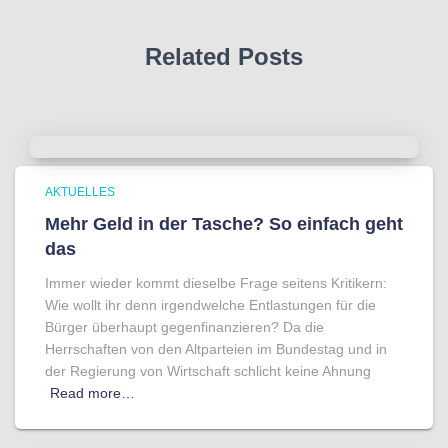
Related Posts
AKTUELLES
Mehr Geld in der Tasche? So einfach geht
das
Immer wieder kommt dieselbe Frage seitens Kritikern:
Wie wollt ihr denn irgendwelche Entlastungen für die
Bürger überhaupt gegenfinanzieren? Da die
Herrschaften von den Altparteien im Bundestag und in
der Regierung von Wirtschaft schlicht keine Ahnung
Read more…