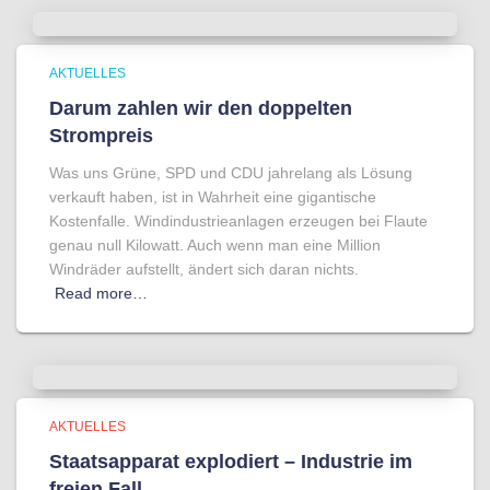
AKTUELLES
Darum zahlen wir den doppelten
Strompreis
Was uns Grüne, SPD und CDU jahrelang als Lösung
verkauft haben, ist in Wahrheit eine gigantische
Kostenfalle. Windindustrieanlagen erzeugen bei Flaute
genau null Kilowatt. Auch wenn man eine Million
Windräder aufstellt, ändert sich daran nichts.
Read more…
AKTUELLES
Staatsapparat explodiert – Industrie im
freien Fall