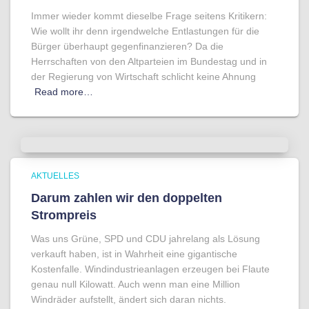
Immer wieder kommt dieselbe Frage seitens Kritikern:
Wie wollt ihr denn irgendwelche Entlastungen für die
Bürger überhaupt gegenfinanzieren? Da die
Herrschaften von den Altparteien im Bundestag und in
der Regierung von Wirtschaft schlicht keine Ahnung
Read more…
AKTUELLES
Darum zahlen wir den doppelten
Strompreis
Was uns Grüne, SPD und CDU jahrelang als Lösung
verkauft haben, ist in Wahrheit eine gigantische
Kostenfalle. Windindustrieanlagen erzeugen bei Flaute
genau null Kilowatt. Auch wenn man eine Million
Windräder aufstellt, ändert sich daran nichts.