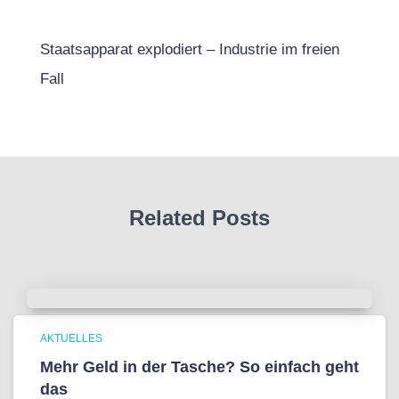
Staatsapparat explodiert – Industrie im freien
Fall
Related Posts
AKTUELLES
Mehr Geld in der Tasche? So einfach geht
das