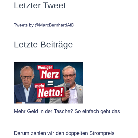
Letzter Tweet
Tweets by @MarcBernhardAfD
Letzte Beiträge
Mehr Geld in der Tasche? So einfach geht das
Darum zahlen wir den doppelten Strompreis