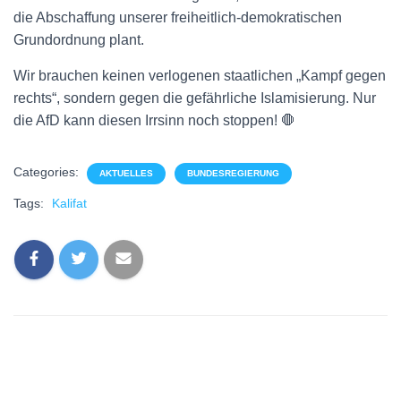
die Abschaffung unserer freiheitlich-demokratischen
Grundordnung plant.
Wir brauchen keinen verlogenen staatlichen „Kampf gegen
rechts“, sondern gegen die gefährliche Islamisierung. Nur
die AfD kann diesen Irrsinn noch stoppen! 🛑
Categories:
AKTUELLES
BUNDESREGIERUNG
Tags:
Kalifat