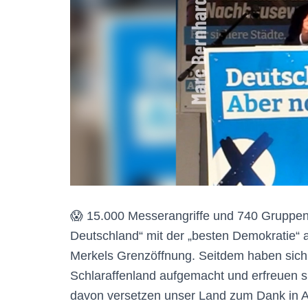
😱 15.000 Messerangriffe und 740 Gruppen
Deutschland“ mit der „besten Demokratie“ 
Merkels Grenzöffnung. Seitdem haben sich M
Schlaraffenland aufgemacht und erfreuen s
davon versetzen unser Land zum Dank in 