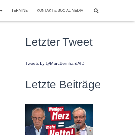
TERMINE
KONTAKT & SOCIAL MEDIA
Letzter Tweet
Tweets by @MarcBernhardAfD
Letzte Beiträge