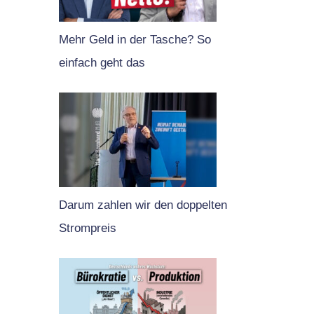
Mehr Geld in der Tasche? So
einfach geht das
Darum zahlen wir den doppelten
Strompreis