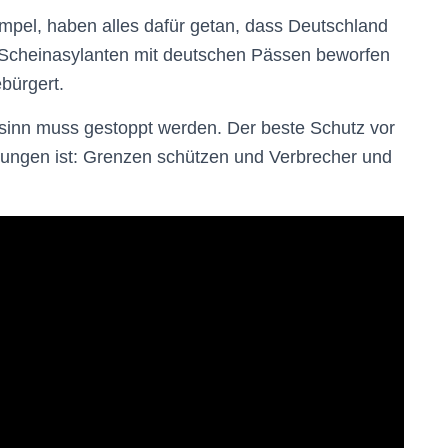
Ampel, haben alles dafür getan, dass Deutschland
e Scheinasylanten mit deutschen Pässen beworfen
bürgert.
rrsinn muss gestoppt werden. Der beste Schutz vor
gungen ist: Grenzen schützen und Verbrecher und