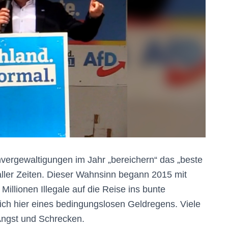
vergewaltigungen im Jahr „bereichern“ das „beste
aller Zeiten. Dieser Wahnsinn begann 2015 mit
illionen Illegale auf die Reise ins bunte
ich hier eines bedingungslosen Geldregens. Viele
Angst und Schrecken.