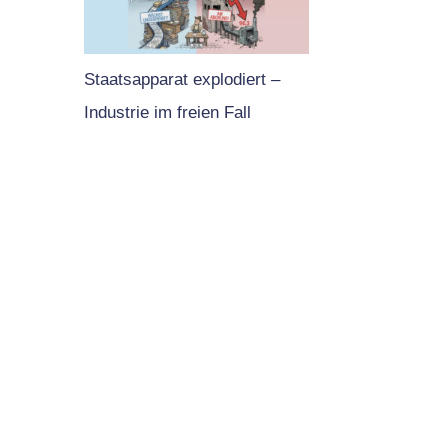
Staatsapparat explodiert –
Industrie im freien Fall