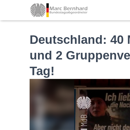
Deutschland: 40 
und 2 Gruppenve
Tag!