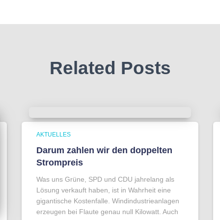
Related Posts
AKTUELLES
Darum zahlen wir den doppelten
Strompreis
Was uns Grüne, SPD und CDU jahrelang als
Lösung verkauft haben, ist in Wahrheit eine
gigantische Kostenfalle. Windindustrieanlagen
erzeugen bei Flaute genau null Kilowatt. Auch