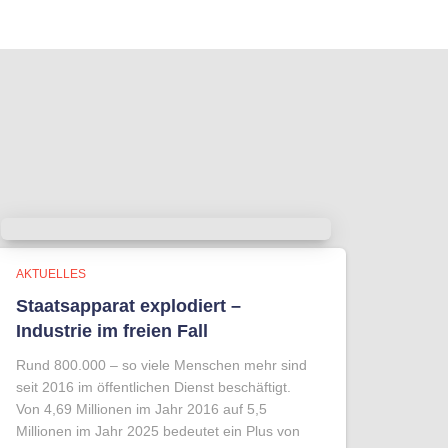
AKTUELLES
Staatsapparat explodiert –
Industrie im freien Fall
Rund 800.000 – so viele Menschen mehr sind
seit 2016 im öffentlichen Dienst beschäftigt.
Von 4,69 Millionen im Jahr 2016 auf 5,5
Millionen im Jahr 2025 bedeutet ein Plus von